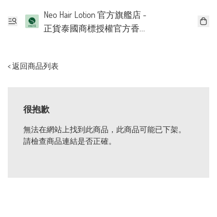
Neo Hair Lotion 官方旗艦店 -
正貨泰國商標授權官方香
港批發代理
< 返回商品列表
很抱歉
無法在網站上找到此商品，此商品可能已下架。
請檢查商品連結是否正確。