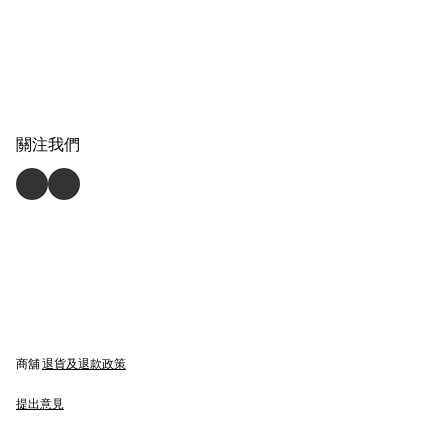
關注我們
商舖
退貨及退款政策
提出意見