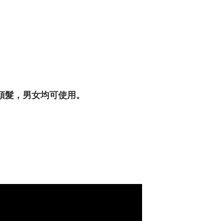
頭髮，男女均可使用。