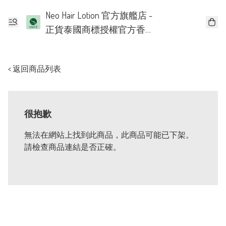
Neo Hair Lotion 官方旗艦店 -
正貨泰國商標授權官方香
港批發代理
< 返回商品列表
很抱歉
無法在網站上找到此商品，此商品可能已下架。
請檢查商品連結是否正確。