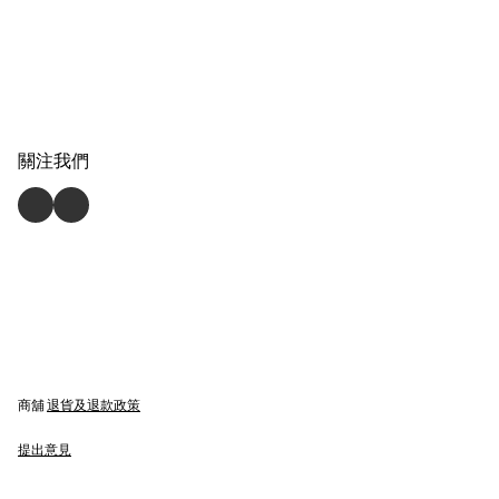
關注我們
商舖
退貨及退款政策
提出意見