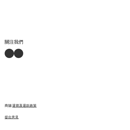
關注我們
商舖
退貨及退款政策
提出意見