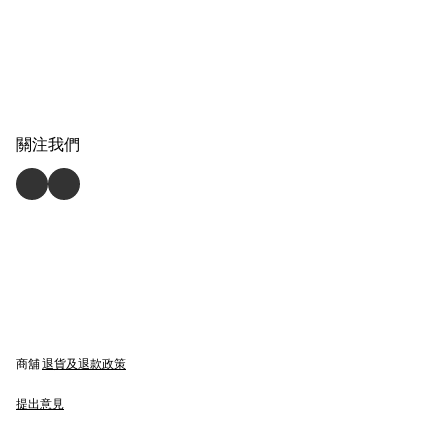
關注我們
商舖
退貨及退款政策
提出意見